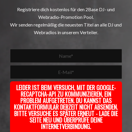
Registriere dich kostenlos für den 2Base DJ- und
Webradio-Promotion Pool.
Wir senden regelmäßig die neuesten Titel an alle DJ und
Webradios in unserem Verteiler.
LEIDER IST BEIM VERSUCH, MIT DER GOOGLE-
RECAPTCHA-API ZU KOMMUNIZIEREN, EIN
PROBLEM AUFGETRETEN. DU KANNST DAS
KONTAKTFORMULAR DERZEIT NICHT ABSENDEN.
BITTE VERSUCHE ES SPÄTER ERNEUT - LADE DIE
SEITE NEU UND ÜBERPRÜFE DEINE
INTERNETVERBINDUNG.