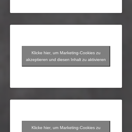
Klicke hier, um Marketing-Cookies zu
akzeptieren und diesen Inhalt zu aktivieren
Klicke hier, um Marketing-Cookies zu