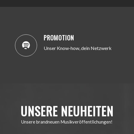
PROMOTION
Unser Know-how, dein Netzwerk
UNSERE NEUHEITEN
Unsere brandneuen Musikveröffentlichungen!