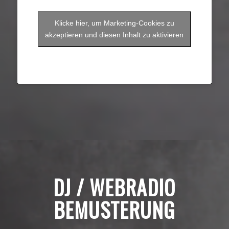
Klicke hier, um Marketing-Cookies zu
akzeptieren und diesen Inhalt zu aktivieren
DJ / WEBRADIO
BEMUSTERUNG