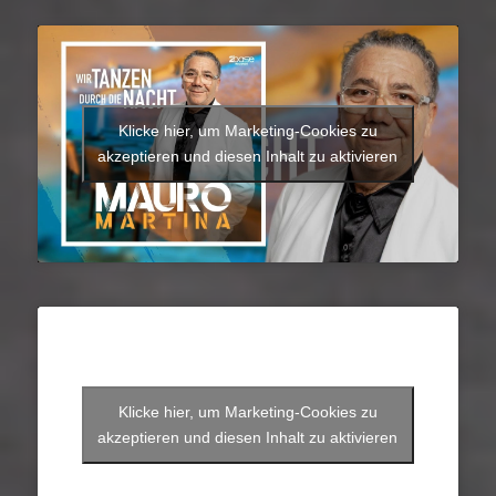
Klicke hier, um Marketing-Cookies zu
akzeptieren und diesen Inhalt zu aktivieren
Klicke hier, um Marketing-Cookies zu
akzeptieren und diesen Inhalt zu aktivieren