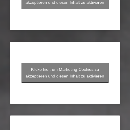
akzeptieren und diesen Inhalt zu aktivieren
Klicke hier, um Marketing-Cookies zu
akzeptieren und diesen Inhalt zu aktivieren