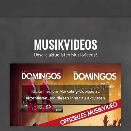
MUSIKVIDEOS
Unsere aktuellsten Musikvideos!
Klicke hier, um Marketing-Cookies zu
akzeptieren und diesen Inhalt zu aktivieren