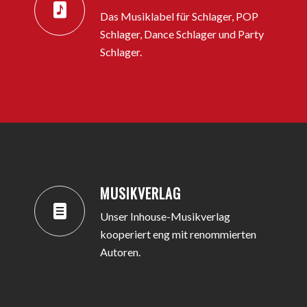
Das Musiklabel für Schlager, POP
Schlager, Dance Schlager und Party
Schlager.​
MUSIKVERLAG
Unser Inhouse-Musikverlag
kooperiert eng mit renommierten
Autoren.