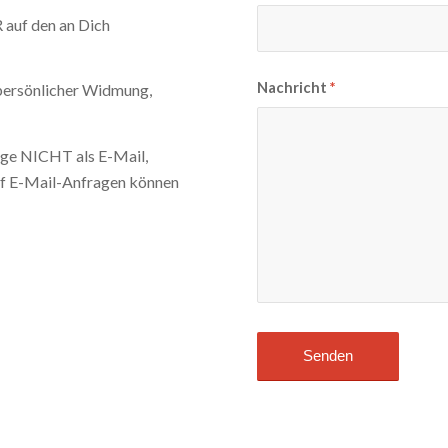
 auf den an Dich
Nachricht
*
ersönlicher Widmung,
ge NICHT als E-Mail,
uf E-Mail-Anfragen können