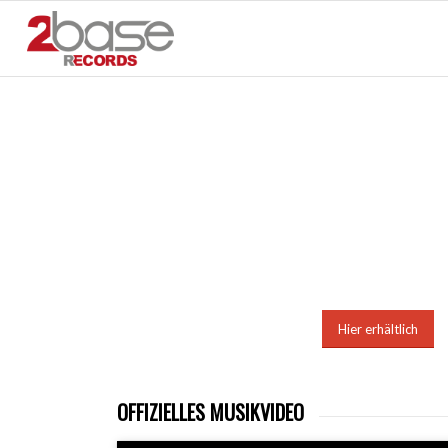
Hier erhältlich
OFFIZIELLES MUSIKVIDEO