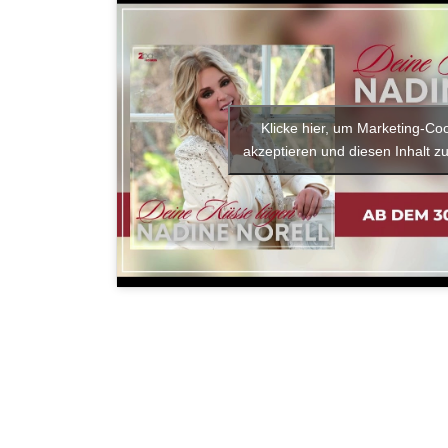
Klicke hier, um Marketing-Co
akzeptieren und diesen Inhalt zu