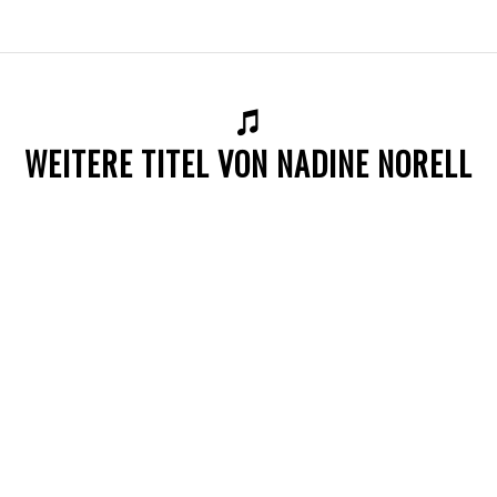
WEITERE TITEL VON NADINE NORELL