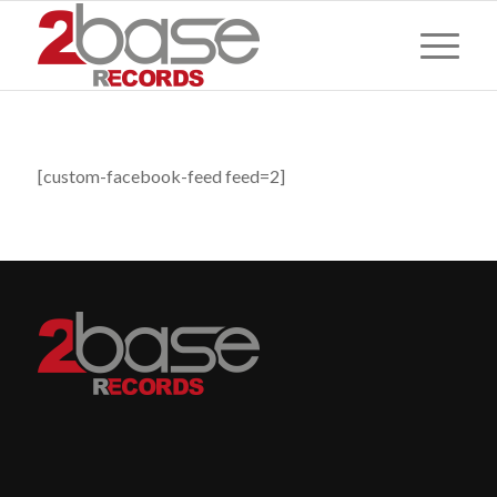
[custom-facebook-feed feed=2]