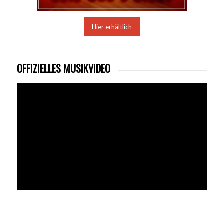
Hier erhältlich
OFFIZIELLES MUSIKVIDEO