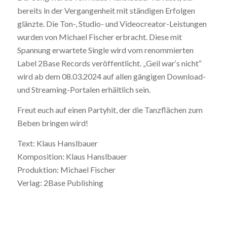
bereits in der Vergangenheit mit ständigen Erfolgen
glänzte. Die Ton-, Studio- und Videocreator-Leistungen
wurden von Michael Fischer erbracht. Diese mit
Spannung erwartete Single wird vom renommierten
Label 2Base Records veröffentlicht. „Geil war‘s nicht“
wird ab dem 08.03.2024 auf allen gängigen Download-
und Streaming-Portalen erhältlich sein.
Freut euch auf einen Partyhit, der die Tanzflächen zum
Beben bringen wird!
Text: Klaus Hanslbauer
Komposition: Klaus Hanslbauer
Produktion: Michael Fischer
Verlag: 2Base Publishing