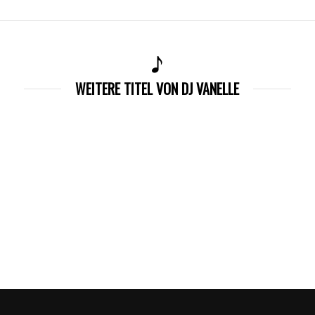
WEITERE TITEL VON DJ VANELLE