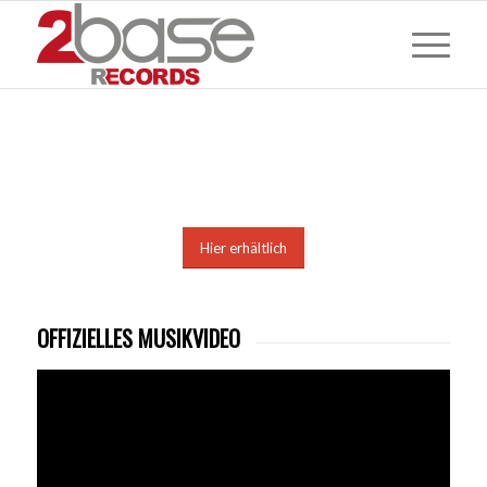
Hier erhältlich
OFFIZIELLES MUSIKVIDEO