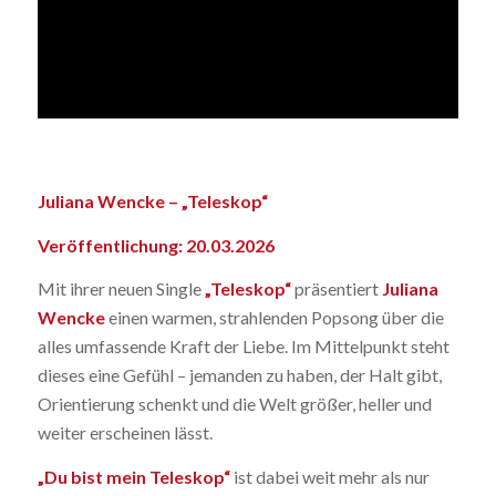
Juliana Wencke – „Teleskop“
Veröffentlichung: 20.03.2026
Mit ihrer neuen Single
„Teleskop“
präsentiert
Juliana
Wencke
einen warmen, strahlenden Popsong über die
alles umfassende Kraft der Liebe. Im Mittelpunkt steht
dieses eine Gefühl – jemanden zu haben, der Halt gibt,
Orientierung schenkt und die Welt größer, heller und
weiter erscheinen lässt.
„Du bist mein Teleskop“
ist dabei weit mehr als nur