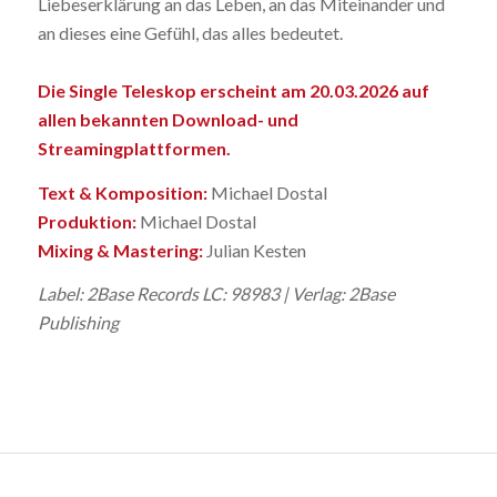
Liebeserklärung an das Leben, an das Miteinander und
an dieses eine Gefühl, das alles bedeutet.
Die Single Teleskop erscheint am 20.03.2026 auf
allen bekannten Download- und
Streamingplattformen.
Text & Komposition:
Michael Dostal
Produktion:
Michael Dostal
Mixing & Mastering:
Julian Kesten
Label: 2Base Records LC: 98983 | Verlag: 2Base
Publishing