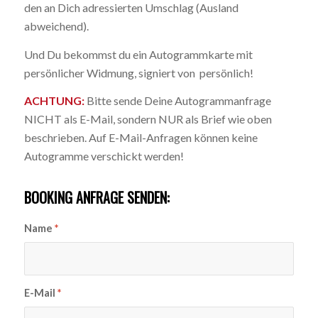
den an Dich adressierten Umschlag (Ausland
abweichend).
Und Du bekommst du ein Autogrammkarte mit
persönlicher Widmung, signiert von persönlich!
ACHTUNG:
Bitte sende Deine Autogrammanfrage
NICHT als E-Mail, sondern NUR als Brief wie oben
beschrieben. Auf E-Mail-Anfragen können keine
Autogramme verschickt werden!
BOOKING ANFRAGE SENDEN:
Name
*
E-Mail
*