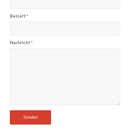
Betreff
*
Nachricht
*