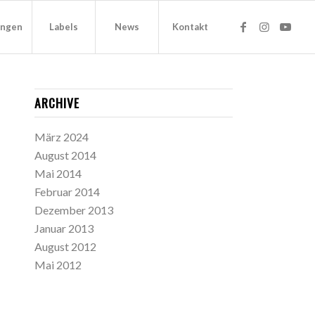
ungen
Labels
News
Kontakt
ARCHIVE
März 2024
August 2014
Mai 2014
Februar 2014
Dezember 2013
Januar 2013
August 2012
Mai 2012