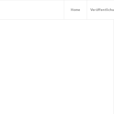
Home
Veröffentlich