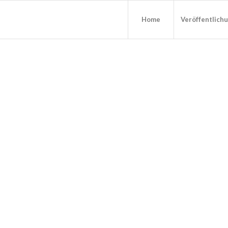
Home
Veröffentlich