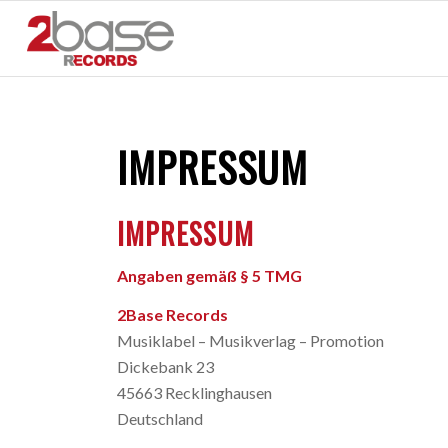
IMPRESSUM
IMPRESSUM
Angaben gemäß § 5 TMG
2Base Records
Musiklabel – Musikverlag – Promotion
Dickebank 23
45663 Recklinghausen
Deutschland