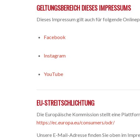
GELTUNGSBEREICH DIESES IMPRESSUMS
Dieses Impressum gilt auch für folgende Online
Facebook
Instagram
YouTube
EU-STREITSCHLICHTUNG
Die Europäische Kommission stellt eine Plattfor
https://ec.europa.eu/consumers/odr/
Unsere E-Mail-Adresse finden Sie oben im Impr