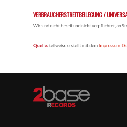
VERBRAUCHERSTREITBEILEGUNG / UNIVERS
Wir sind nicht bereit und nicht verpflichtet, an 
Quelle:
teilweise erstellt mit dem
Impressum-Gen