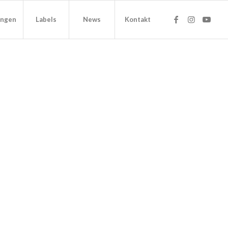
ungen
Labels
News
Kontakt